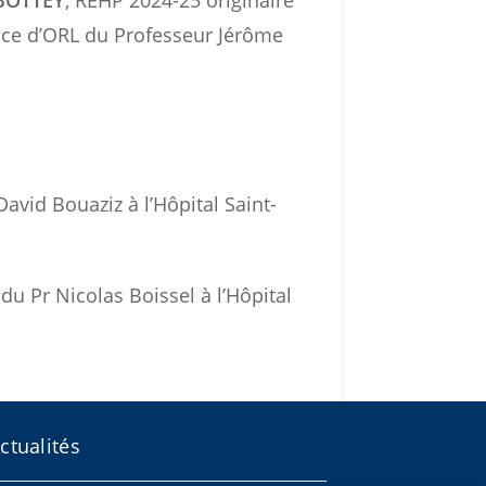
ice d’ORL du Professeur Jérôme
avid Bouaziz à l’Hôpital Saint-
du Pr Nicolas Boissel à l’Hôpital
ctualités