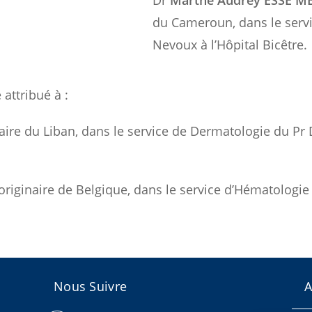
du Cameroun, dans le serv
Nevoux à l’Hôpital Bicêtre.
é attribué à :
aire du Liban, dans le service de Dermatologie du Pr D
originaire de Belgique, dans le service d’Hématologie 
Nous Suivre
A