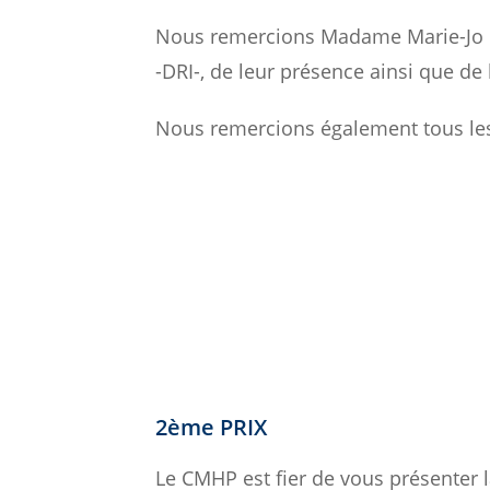
Nous remercions Madame Marie-Jo Dé
-DRI-, de leur présence ainsi que d
Nous remercions également tous les
2ème PRIX
Le CMHP est fier de vous présenter 