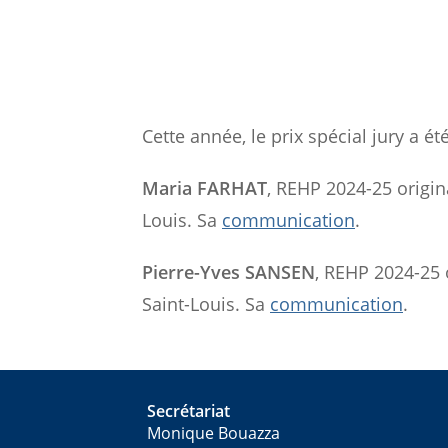
Cette année, le prix spécial jury a ét
Maria FARHAT
, REHP 2024-25 origin
Louis. Sa
communication
.
Pierre-Yves SANSEN
, REHP 2024-25 
Saint-Louis. Sa
communication
.
Secrétariat
Monique Bouazza