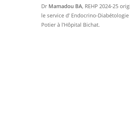
Dr
Mamadou BA
, REHP 2024-25 orig
le service d’ Endocrino-Diabétologie
Potier à l’Hôpital Bichat.