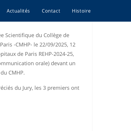
Actualités
Contact
Histoire
e Scientifique du Collège de
Paris -CMHP- le 22/09/2025, 12
pitaux de Paris REHP-2024-25,
(communication orale) devant un
 du CMHP.
éciés du Jury, les 3 premiers ont