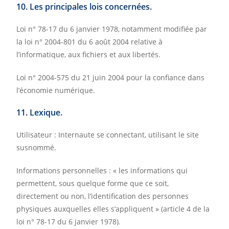
10. Les principales lois concernées.
Loi n° 78-17 du 6 janvier 1978, notamment modifiée par
la loi n° 2004-801 du 6 août 2004 relative à
l’informatique, aux fichiers et aux libertés.
Loi n° 2004-575 du 21 juin 2004 pour la confiance dans
l’économie numérique.
11. Lexique.
Utilisateur : Internaute se connectant, utilisant le site
susnommé.
Informations personnelles : « les informations qui
permettent, sous quelque forme que ce soit,
directement ou non, l’identification des personnes
physiques auxquelles elles s’appliquent » (article 4 de la
loi n° 78-17 du 6 janvier 1978).