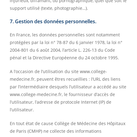
injurieux, diffamant, ou pornographique, quel que soit le
support utilisé (texte, photographie…).
7. Gestion des données personnelles.
En France, les données personnelles sont notamment
protégées par la loi n° 78-87 du 6 janvier 1978, la loi n°
2004-801 du 6 août 2004, l’article L. 226-13 du Code
pénal et la Directive Européenne du 24 octobre 1995.
A l’occasion de l’utilisation du site www.college-
medecine.fr, peuvent êtres recueillies : l’URL des liens
par l’intermédiaire desquels l’utilisateur a accédé au site
www.college-medecine.fr, le fournisseur d’accès de
l’utilisateur, l’adresse de protocole Internet (IP) de
l’utilisateur.
En tout état de cause Collège de Médecine des Hôpitaux
de Paris (CMHP) ne collecte des informations