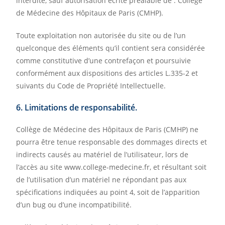
interdite, sauf autorisation écrite préalable de : Collège
de Médecine des Hôpitaux de Paris (CMHP).
Toute exploitation non autorisée du site ou de l’un
quelconque des éléments qu’il contient sera considérée
comme constitutive d’une contrefaçon et poursuivie
conformément aux dispositions des articles L.335-2 et
suivants du Code de Propriété Intellectuelle.
6. Limitations de responsabilité.
Collège de Médecine des Hôpitaux de Paris (CMHP) ne
pourra être tenue responsable des dommages directs et
indirects causés au matériel de l’utilisateur, lors de
l’accès au site www.college-medecine.fr, et résultant soit
de l’utilisation d’un matériel ne répondant pas aux
spécifications indiquées au point 4, soit de l’apparition
d’un bug ou d’une incompatibilité.