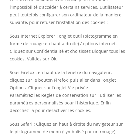
l’impossibilité d’accéder à certains services. L’utilisateur
peut toutefois configurer son ordinateur de la manière
suivante, pour refuser l’installation des cookies :
Sous Internet Explorer : onglet outil (pictogramme en
forme de rouage en haut a droite) / options internet.
Cliquez sur Confidentialité et choisissez Bloquer tous les
cookies. Validez sur Ok.
Sous Firefox : en haut de la fenêtre du navigateur,
cliquez sur le bouton Firefox, puis aller dans l’onglet
Options. Cliquer sur l’onglet Vie privée.
Paramétrez les Règles de conservation sur : utiliser les
paramètres personnalisés pour l’historique. Enfin
décochez-la pour désactiver les cookies.
Sous Safari : Cliquez en haut à droite du navigateur sur
le pictogramme de menu (symbolisé par un rouage).