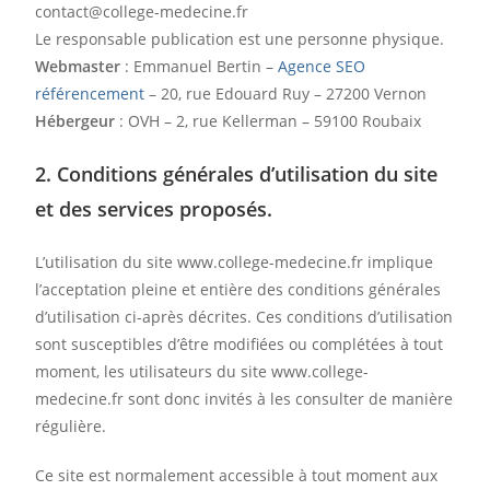
contact@college-medecine.fr
Le responsable publication est une personne physique.
Webmaster
: Emmanuel Bertin –
Agence SEO
référencement
– 20, rue Edouard Ruy – 27200 Vernon
Hébergeur
: OVH – 2, rue Kellerman – 59100 Roubaix
2. Conditions générales d’utilisation du site
et des services proposés.
L’utilisation du site www.college-medecine.fr implique
l’acceptation pleine et entière des conditions générales
d’utilisation ci-après décrites. Ces conditions d’utilisation
sont susceptibles d’être modifiées ou complétées à tout
moment, les utilisateurs du site www.college-
medecine.fr sont donc invités à les consulter de manière
régulière.
Ce site est normalement accessible à tout moment aux