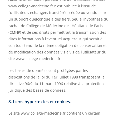
www.college-medecine.fr n’est publiée à l’insu de
l’utilisateur, échangée, transférée, cédée ou vendue sur
un support quelconque à des tiers. Seule l’hypothèse du
rachat de Collège de Médecine des Hôpitaux de Paris
(CMHP) et de ses droits permettrait la transmission des
dites informations à l’éventuel acquéreur qui serait à
son tour tenu de la même obligation de conservation et
de modification des données vis à vis de l’utilisateur du
site www.college-medecine.fr.
Les bases de données sont protégées par les
dispositions de la loi du 1er juillet 1998 transposant la
directive 96/9 du 11 mars 1996 relative à la protection
juridique des bases de données.
8. Liens hypertextes et cookies.
Le site www.college-medecine.fr contient un certain