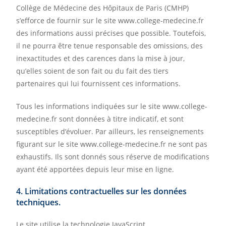
Collège de Médecine des Hôpitaux de Paris (CMHP)
s’efforce de fournir sur le site www.college-medecine.fr
des informations aussi précises que possible. Toutefois,
il ne pourra être tenue responsable des omissions, des
inexactitudes et des carences dans la mise à jour,
qu’elles soient de son fait ou du fait des tiers
partenaires qui lui fournissent ces informations.
Tous les informations indiquées sur le site www.college-
medecine.fr sont données à titre indicatif, et sont
susceptibles d’évoluer. Par ailleurs, les renseignements
figurant sur le site www.college-medecine.fr ne sont pas
exhaustifs. Ils sont donnés sous réserve de modifications
ayant été apportées depuis leur mise en ligne.
4. Limitations contractuelles sur les données
techniques.
Le site utilise la technologie JavaScript.