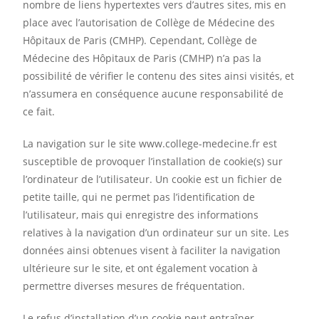
nombre de liens hypertextes vers d’autres sites, mis en
place avec l’autorisation de Collège de Médecine des
Hôpitaux de Paris (CMHP). Cependant, Collège de
Médecine des Hôpitaux de Paris (CMHP) n’a pas la
possibilité de vérifier le contenu des sites ainsi visités, et
n’assumera en conséquence aucune responsabilité de
ce fait.
La navigation sur le site www.college-medecine.fr est
susceptible de provoquer l’installation de cookie(s) sur
l’ordinateur de l’utilisateur. Un cookie est un fichier de
petite taille, qui ne permet pas l’identification de
l’utilisateur, mais qui enregistre des informations
relatives à la navigation d’un ordinateur sur un site. Les
données ainsi obtenues visent à faciliter la navigation
ultérieure sur le site, et ont également vocation à
permettre diverses mesures de fréquentation.
Le refus d’installation d’un cookie peut entraîner