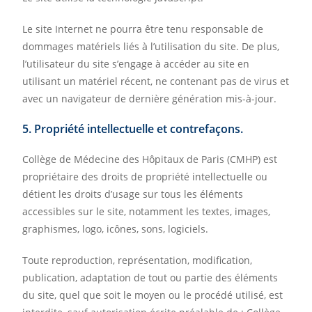
Le site Internet ne pourra être tenu responsable de
dommages matériels liés à l’utilisation du site. De plus,
l’utilisateur du site s’engage à accéder au site en
utilisant un matériel récent, ne contenant pas de virus et
avec un navigateur de dernière génération mis-à-jour.
5. Propriété intellectuelle et contrefaçons.
Collège de Médecine des Hôpitaux de Paris (CMHP) est
propriétaire des droits de propriété intellectuelle ou
détient les droits d’usage sur tous les éléments
accessibles sur le site, notamment les textes, images,
graphismes, logo, icônes, sons, logiciels.
Toute reproduction, représentation, modification,
publication, adaptation de tout ou partie des éléments
du site, quel que soit le moyen ou le procédé utilisé, est