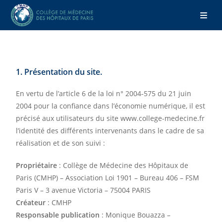
MENTIONS LÉGALES
1. Présentation du site.
En vertu de l’article 6 de la loi n° 2004-575 du 21 juin
2004 pour la confiance dans l’économie numérique, il est
précisé aux utilisateurs du site www.college-medecine.fr
l’identité des différents intervenants dans le cadre de sa
réalisation et de son suivi :
Propriétaire
: Collège de Médecine des Hôpitaux de
Paris (CMHP) – Association Loi 1901 – Bureau 406 – FSM
Paris V – 3 avenue Victoria – 75004 PARIS
Créateur
: CMHP
Responsable publication
: Monique Bouazza –