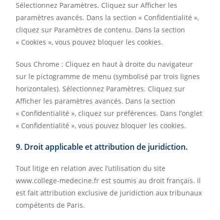
Sélectionnez Paramètres. Cliquez sur Afficher les
paramètres avancés. Dans la section « Confidentialité »,
cliquez sur Paramètres de contenu. Dans la section
« Cookies », vous pouvez bloquer les cookies.
Sous Chrome : Cliquez en haut à droite du navigateur
sur le pictogramme de menu (symbolisé par trois lignes
horizontales). Sélectionnez Paramètres. Cliquez sur
Afficher les paramètres avancés. Dans la section
« Confidentialité », cliquez sur préférences. Dans l’onglet
« Confidentialité », vous pouvez bloquer les cookies.
9. Droit applicable et attribution de juridiction.
Tout litige en relation avec l’utilisation du site
www.college-medecine.fr est soumis au droit français. Il
est fait attribution exclusive de juridiction aux tribunaux
compétents de Paris.