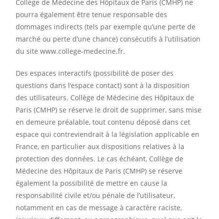
Collège de Médecine des Hôpitaux de Paris (CMHP) ne
pourra également être tenue responsable des
dommages indirects (tels par exemple qu’une perte de
marché ou perte d’une chance) consécutifs à l’utilisation
du site www.college-medecine.fr.
Des espaces interactifs (possibilité de poser des
questions dans l’espace contact) sont à la disposition
des utilisateurs. Collège de Médecine des Hôpitaux de
Paris (CMHP) se réserve le droit de supprimer, sans mise
en demeure préalable, tout contenu déposé dans cet
espace qui contreviendrait à la législation applicable en
France, en particulier aux dispositions relatives à la
protection des données. Le cas échéant, Collège de
Médecine des Hôpitaux de Paris (CMHP) se réserve
également la possibilité de mettre en cause la
responsabilité civile et/ou pénale de l’utilisateur,
notamment en cas de message à caractère raciste,