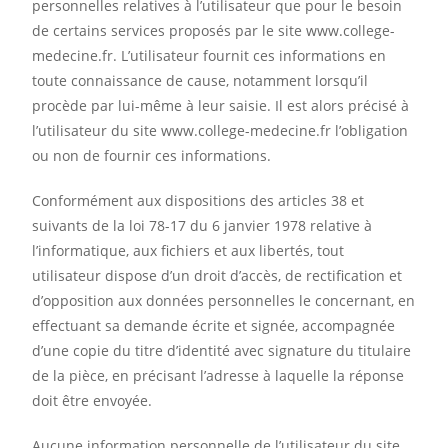
personnelles relatives à l’utilisateur que pour le besoin
de certains services proposés par le site www.college-
medecine.fr. L’utilisateur fournit ces informations en
toute connaissance de cause, notamment lorsqu’il
procède par lui-même à leur saisie. Il est alors précisé à
l’utilisateur du site www.college-medecine.fr l’obligation
ou non de fournir ces informations.
Conformément aux dispositions des articles 38 et
suivants de la loi 78-17 du 6 janvier 1978 relative à
l’informatique, aux fichiers et aux libertés, tout
utilisateur dispose d’un droit d’accès, de rectification et
d’opposition aux données personnelles le concernant, en
effectuant sa demande écrite et signée, accompagnée
d’une copie du titre d’identité avec signature du titulaire
de la pièce, en précisant l’adresse à laquelle la réponse
doit être envoyée.
Aucune information personnelle de l’utilisateur du site