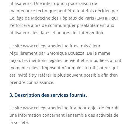
utilisateurs. Une interruption pour raison de
maintenance technique peut être toutefois décidée par
Collège de Médecine des Hôpitaux de Paris (CMHP), qui
s’efforcera alors de communiquer préalablement aux
utilisateurs les dates et heures de l’intervention.
Le site www.college-medecine.fr est mis à jour
régulièrement par GMonique Bouazza. De la même
façon, les mentions légales peuvent être modifiées à tout
moment : elles s’imposent néanmoins à l’utilisateur qui
est invité à s’y référer le plus souvent possible afin d’en
prendre connaissance.
3. Description des services fournis.
Le site www.college-medecine.fr a pour objet de fournir
une information concernant l’ensemble des activités de
la société.