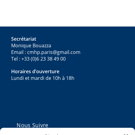
Secrétariat
Monique Bouazza
Email : cmhp.paris@gmail.com
Tel : +33 (0)6 23 38 49 00
Horaires d’ouverture
Lundi et mardi de 10h à 18h
Nous Suivre