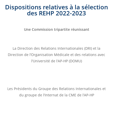
Dispositions relatives à la sélection
des REHP 2022-2023
Une Commission tripartite réunissant
La Direction des Relations Internationales (DRI) et la
Direction de l’Organisation Médicale et des relations avec
l’Université de l’AP-HP (DOMU)
Les Présidents du Groupe des Relations Internationales et
du groupe de l’Internat de la CME de l’AP-HP