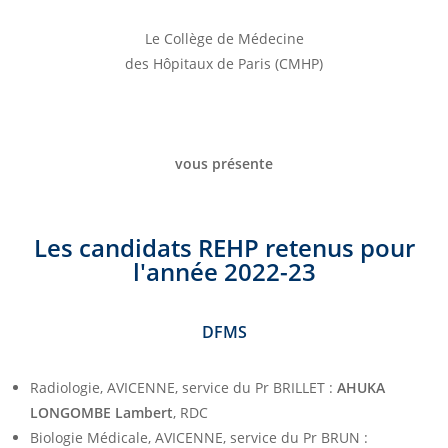
Le Collège de Médecine
des Hôpitaux de Paris (CMHP)
vous présente
Les candidats REHP retenus pour
l'année 2022-23
DFMS
Radiologie, AVICENNE, service du Pr BRILLET :
AHUKA
LONGOMBE Lambert
, RDC
Biologie Médicale, AVICENNE, service du Pr BRUN :