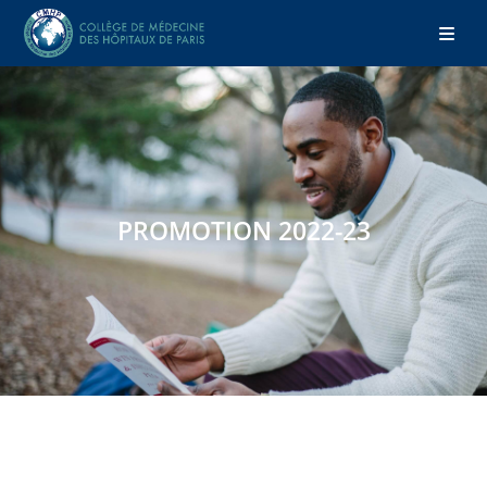
PROMOTION 2022-23