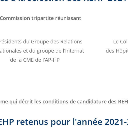
Commission tripartite réunissant
résidents du Groupe des Relations
Le Co
ationales et du groupe de l’Internat
des Hôpi
de la CME de l’AP-HP
me qui décrit les conditions de candidature des REH
EHP retenus pour l'année 2021-