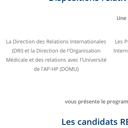
Une 
La Direction des Relations Internationales
Les P
(DRI) et la Direction de l’Organisation
Intern
Médicale et des relations avec l’Université
de l’AP-HP (DOMU)
vous présente le program
Les candidats R