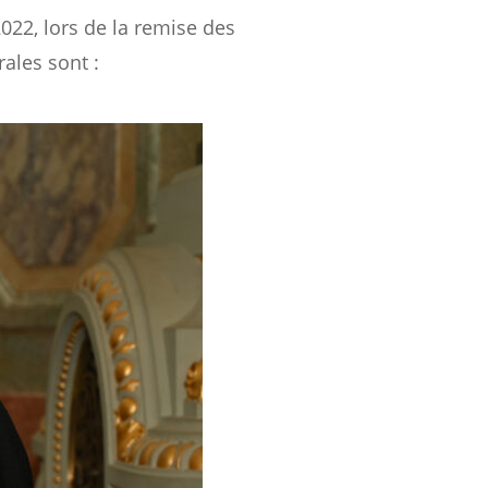
022, lors de la remise des
ales sont :