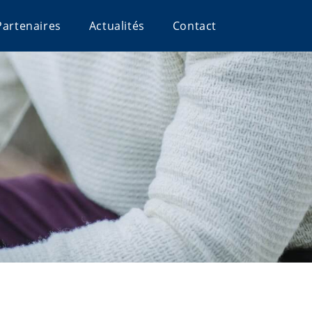
Partenaires
Actualités
Contact