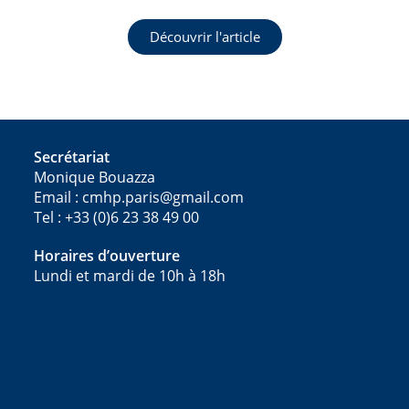
Découvrir l'article
Secrétariat
Monique Bouazza
Email : cmhp.paris@gmail.com
Tel : +33 (0)6 23 38 49 00
Horaires d’ouverture
Lundi et mardi de 10h à 18h