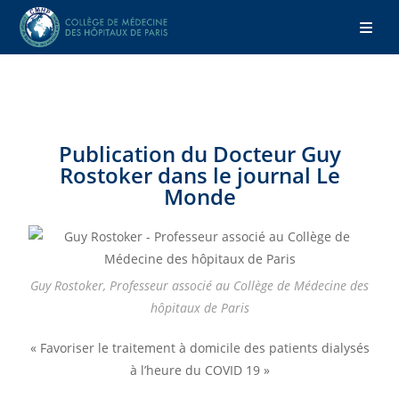
Publication du Docteur Guy
Rostoker dans le journal Le
Monde
Guy Rostoker, Professeur associé au Collège de Médecine des
hôpitaux de Paris
« Favoriser le traitement à domicile des patients dialysés
à l’heure du COVID 19 »