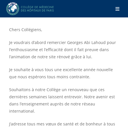
Chers Collégiens,
Je voudrais d’abord remercier Georges Abi Lahoud pour
l’enthousiasme et l’efficacité dont il fait preuve dans
l’animation de notre site rénové grâce à lui.
Je souhaite à vous tous une excellente année nouvelle
que nous espérons tous moins contrainte.
Souhaitons à notre Collège un renouveau que ces
dernières semaines laissent entrevoir. Notre avenir est
dans l’enseignement auprès de notre réseau
international.
J’adresse tous mes vœux de santé et de bonheur à tous